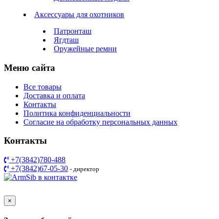
Аксессуары для охотников
Патронташ
Ягдташ
Оружейные ремни
Меню сайта
Все товары
Доставка и оплата
Контакты
Политика конфиденциальности
Согласие на обработку персональных данных
Контакты
+7(3842)780-488
+7(3842)67-05-30
- директор
Разработка сайта ARIST.SU
×