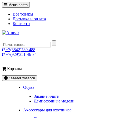
Меню сайта
Все товары
Доставка и оплата
Контакты
+7(3842)780-488
+7(929)351-46-84
Корзина
Каталог товаров
Обувь
Зимние ичиги
Демисезонные модели
Аксессуары для охотников