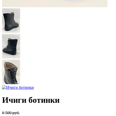
Ичиги ботинки
6 500 руб.