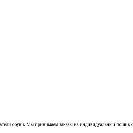
затели обуви. Мы принимаем заказы на индивидуальный пошив об