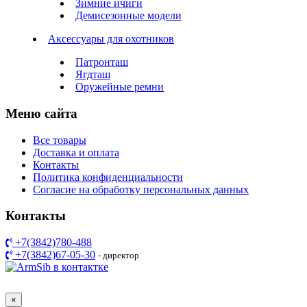
Зимние ичиги
Демисезонные модели
Аксессуары для охотников
Патронташ
Ягдташ
Оружейные ремни
Меню сайта
Все товары
Доставка и оплата
Контакты
Политика конфиденциальности
Согласие на обработку персональных данных
Контакты
+7(3842)780-488
+7(3842)67-05-30
- директор
Разработка сайта ARIST.SU
×