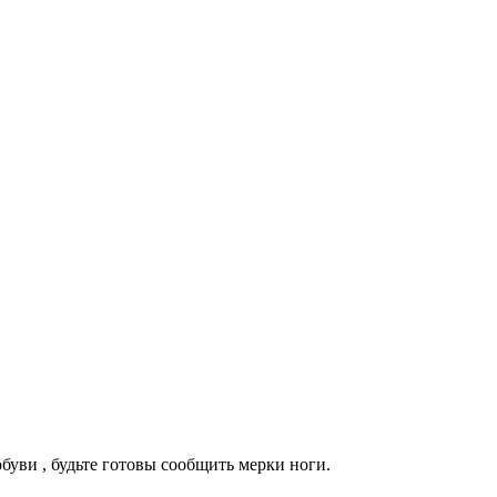
уви , будьте готовы сообщить мерки ноги.