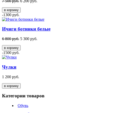
7 500 руб.
6 200 руб.
в корзину
-1300 руб.
Ичиги ботинки белые
6 800 руб.
5 300 руб.
в корзину
-1500 руб.
Чулки
1 200 руб.
в корзину
Категории товаров
Обувь