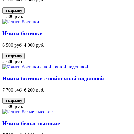
в корзину
-1300 руб.
Ичиги ботинки
6 500 руб.
4 900 руб.
в корзину
-1600 руб.
Ичиги ботинки с войлочной подошвой
7 700 руб.
6 200 руб.
в корзину
-1500 руб.
Ичиги белые высокие