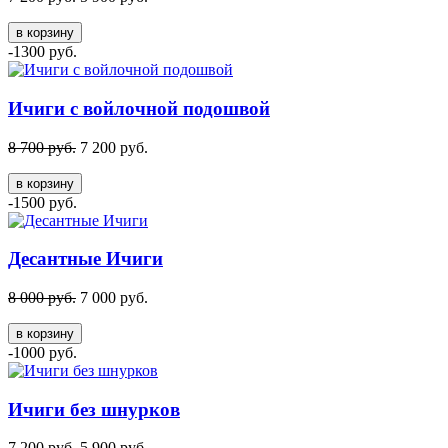
в корзину
-1300 руб.
Ичиги с войлочной подошвой
8 700 руб.
7 200 руб.
в корзину
-1500 руб.
Десантные Ичиги
8 000 руб.
7 000 руб.
в корзину
-1000 руб.
Ичиги без шнурков
7 200 руб.
5 900 руб.