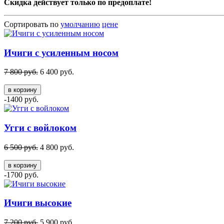
Скидка действует только по предоплате!
Сортировать по
умолчанию
цене
Ичиги с усиленным носом
7 800 руб.
6 400 руб.
в корзину
-1400 руб.
Угги с войлоком
6 500 руб.
4 800 руб.
в корзину
-1700 руб.
Ичиги высокие
7 200 руб.
5 900 руб.