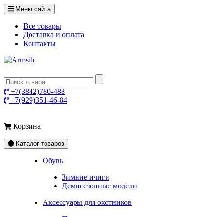
Меню сайта
Все товары
Доставка и оплата
Контакты
+7(3842)780-488
+7(929)351-46-84
Корзина
Каталог товаров
Обувь
Зимние ичиги
Демисезонные модели
Аксессуары для охотников