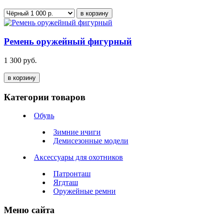
в корзину
Ремень оружейный фигурный
1 300 руб.
в корзину
Категории товаров
Обувь
Зимние ичиги
Демисезонные модели
Аксессуары для охотников
Патронташ
Ягдташ
Оружейные ремни
Меню сайта