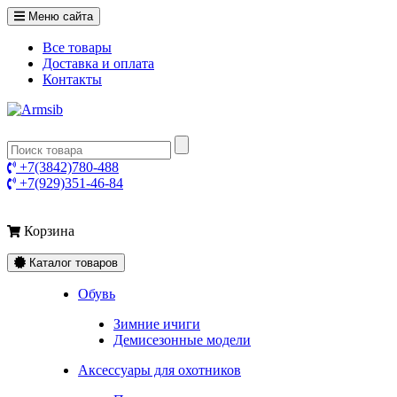
Меню сайта
Все товары
Доставка и оплата
Контакты
+7(3842)780-488
+7(929)351-46-84
Корзина
Каталог товаров
Обувь
Зимние ичиги
Демисезонные модели
Аксессуары для охотников