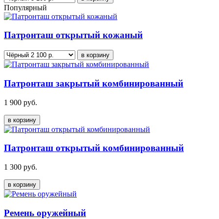
Популярный
Патронташ открытый кожаный
в корзину
Патронташ закрытый комбинированный
1 900 руб.
в корзину
Патронташ открытый комбинированный
1 300 руб.
в корзину
Ремень оружейный