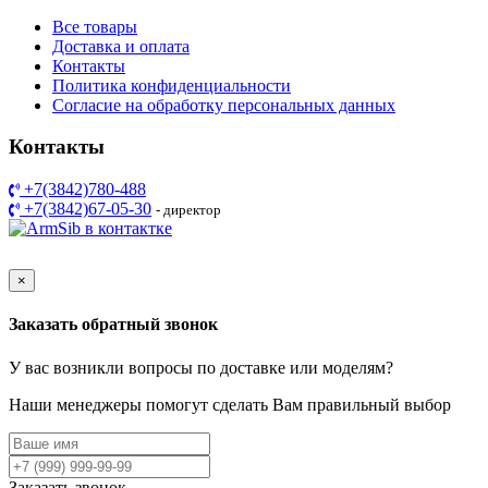
Все товары
Доставка и оплата
Контакты
Политика конфиденциальности
Согласие на обработку персональных данных
Контакты
+7(3842)780-488
+7(3842)67-05-30
- директор
Разработка сайта ARIST.SU
×
Заказать обратный звонок
У вас возникли вопросы по доставке или моделям?
Наши менеджеры помогут сделать Вам правильный выбор
Заказать звонок